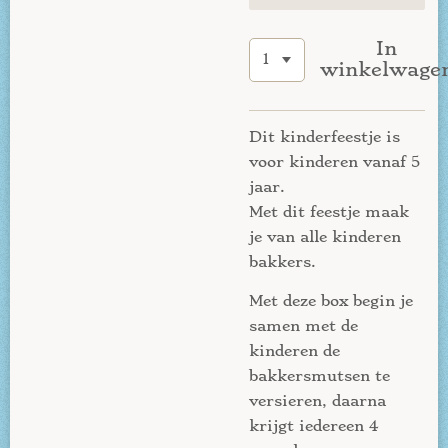
In
winkelwage
Dit kinderfeestje is
voor kinderen vanaf 5
jaar.
Met dit feestje maak
je van alle kinderen
bakkers.
Met deze box begin je
samen met de
kinderen de
bakkersmutsen te
versieren, daarna
krijgt iedereen 4