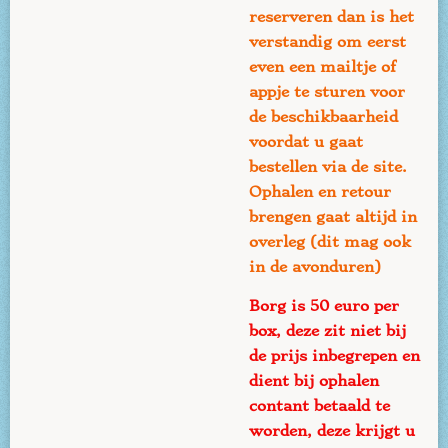
reserveren dan is het
verstandig om eerst
even een mailtje of
appje te sturen voor
de beschikbaarheid
voordat u gaat
bestellen via de site.
Ophalen en retour
brengen gaat altijd in
overleg (dit mag ook
in de avonduren)
Borg is 50 euro per
box, deze zit niet bij
de prijs inbegrepen en
dient bij ophalen
contant betaald te
worden, deze krijgt u