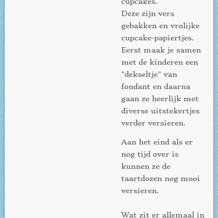
cupcakes.
Deze zijn vers
gebakken en vrolijke
cupcake-papiertjes.
Eerst maak je samen
met de kinderen een
"dekseltje" van
fondant en daarna
gaan ze heerlijk met
diverse uitstekertjes
verder versieren.
Aan het eind als er
nog tijd over is
kunnen ze de
taartdozen nog mooi
versieren.
Wat zit er allemaal in