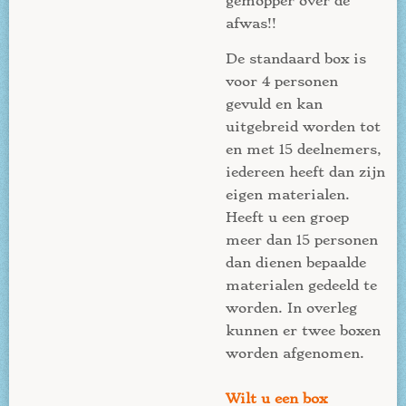
gemopper over de
afwas!!
De standaard box is
voor 4 personen
gevuld en kan
uitgebreid worden tot
en met 15 deelnemers,
iedereen heeft dan zijn
eigen materialen.
Heeft u een groep
meer dan 15 personen
dan dienen bepaalde
materialen gedeeld te
worden. In overleg
kunnen er twee boxen
worden afgenomen.
Wilt u een box