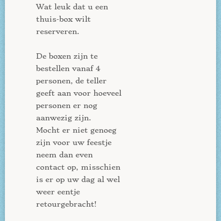
Wat leuk dat u een
thuis-box wilt
reserveren.
De boxen zijn te
bestellen vanaf 4
personen, de teller
geeft aan voor hoeveel
personen er nog
aanwezig zijn.
Mocht er niet genoeg
zijn voor uw feestje
neem dan even
contact op, misschien
is er op uw dag al wel
weer eentje
retourgebracht!