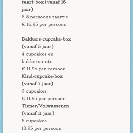
taart-box (vanaf 16
jaar)
6-8 persoons taartje
€ 16,95 per persoon
Bakkers-cupcake-box
(vanaf 5 jaar)
4 cupcakes en
bakkersmuts
€ 11,95 per persoon
Kind-cupcake-box
(vanaf 7 jaar)
6 cupcakes
€ 11,95 per persoon
Tiener/Volwassenen
(vanaf 11 jaar)
6 cupcakes
13,95 per persoon