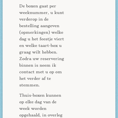
De boxen gaat per
weeknummer, u kunt
verderop in de
bestelling aangeven
(opmerkingen) welke
dag u het feestje viert
en welke taart-box u
graag wilt hebben.
Zodra uw reservering
binnen is neem ik
contact met u op om
het verder af te
stemmen.
Thuis-boxen kunnen
op elke dag van de
week worden
opgehaald, in overleg